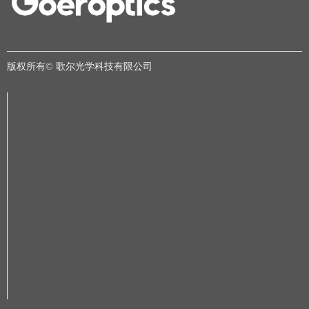
版权所有©
歌尔光学科技有限公司