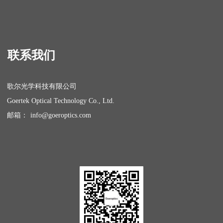
联系我们
歌尔光学科技有限公司
Goertek Optical Technology Co., Ltd.
邮箱：
i
nfo@goeroptics.com