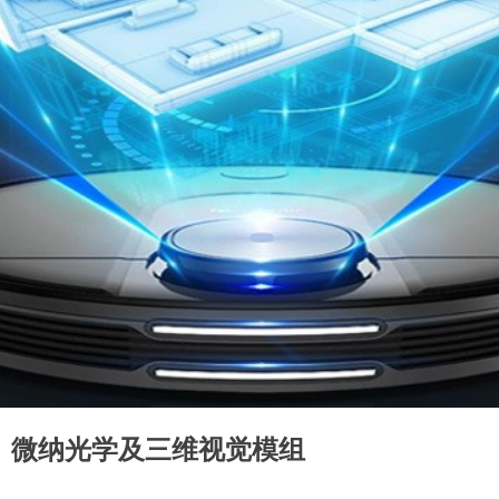
微纳光学及三维视觉模组
微纳光学及三维视觉模组