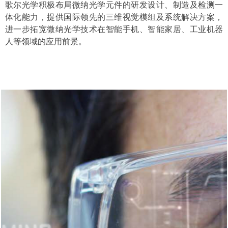
歌尔光学积极布局微纳光学元件的研发设计、制造及检测一
歌尔光学积极布局微纳光学元件的研发设计、制造及检测一
体化能力，提供国际领先的三维视觉模组及系统解决方案，
体化能力，提供国际领先的三维视觉模组及系统解决方案，
进一步拓宽微纳光学技术在智能手机、智能家居、工业机器
进一步拓宽微纳光学技术在智能手机、智能家居、工业机器
人等领域的应用前景。
人等领域的应用前景。