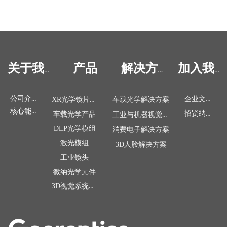
产品
关于我们
解决方案
加入我们
公司介绍
企业文化
XR光学镜片&模组
车载光学解决方案
核心能力
招贤纳士
工业与机器视觉解决方案
车载光学产品
DLP光学模组
消费电子解决方案
激光模组
3D人脸解决方案
工业镜头
微纳光学元件
3D视觉系统产品