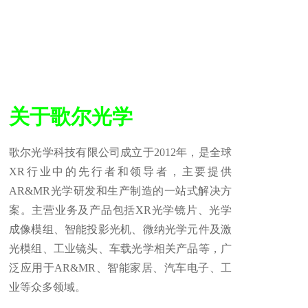
关于歌尔光学
歌尔光学科技有限公司成立于2012年，是全球
XR行业中的先行者和领导者，主要提供
AR&MR光学研发和生产制造的一站式解决方
案。主营业务及产品包括XR光学镜片、光学
成像模组、智能投影光机、微纳光学元件及激
光模组、工业镜头、车载光学相关产品等，广
泛应用于AR&MR、智能家居、汽车电子、工
业等众多领域。