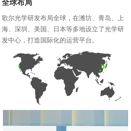
全球布局
歌尔光学研发布局全球，在潍坊、青岛、上
海、深圳、美国、日本等多地设立了光学研
发中心，打造国际化的运营平台。