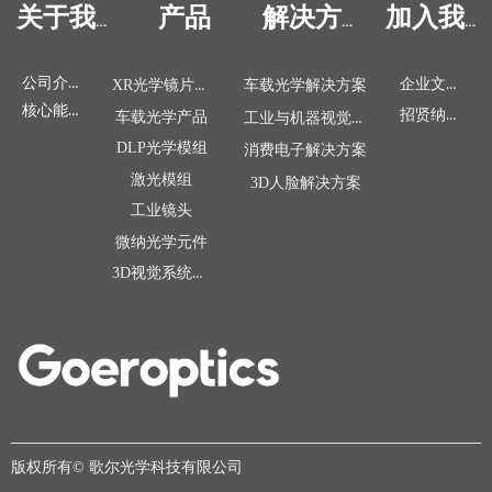
产品
关于我们
解决方案
加入我们
公司介绍
企业文化
XR光学镜片&模组
车载光学解决方案
核心能力
招贤纳士
工业与机器视觉解决方案
车载光学产品
DLP光学模组
消费电子解决方案
激光模组
3D人脸解决方案
工业镜头
微纳光学元件
3D视觉系统产品
版权所有©
歌尔光学科技有限公司