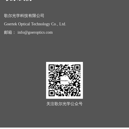
歌尔光学科技有限公司
Goertek Optical Technology Co., Ltd.
邮箱：
i
nfo@goeroptics.com
关注歌尔光学公众号