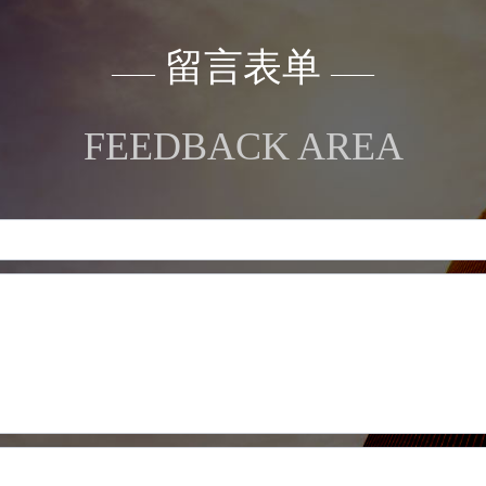
留言表单
——
——
FEEDBACK AREA