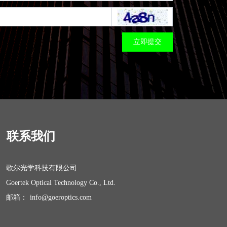
立即提交
联系我们
歌尔光学科技有限公司
Goertek Optical Technology Co., Ltd.
邮箱：
i
nfo@goeroptics.com