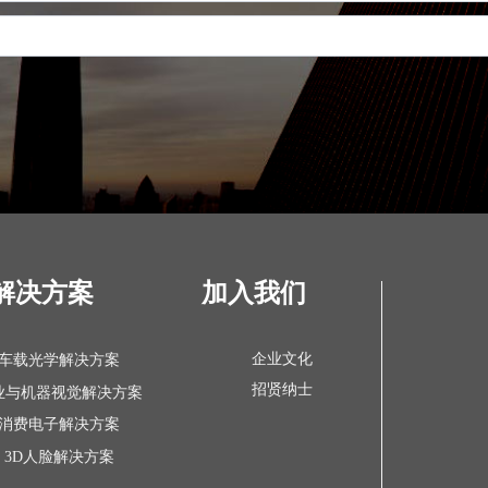
解决方案
加入我们
企业文化
车载光学解决方案
招贤纳士
业与机器视觉解决方案
消费电子解决方案
3D人脸解决方案