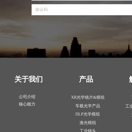
关于我们
产品
公司介绍
XR光学镜片&模组
核心能力
车载光学产品
工
DLP光学模组
激光模组
工业镜头